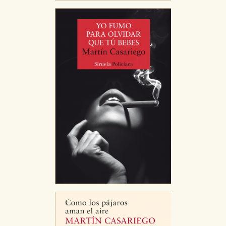
GUARDAR CONFIGURACIÓN
Puede consultar nuestra
política de cookies