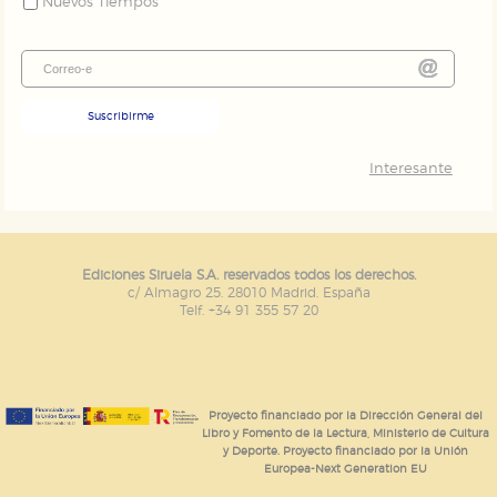
Nuevos Tiempos
Suscribirme
Interesante
Ediciones Siruela S.A. reservados todos los derechos.
c/ Almagro 25. 28010 Madrid. España
Telf. +34 91 355 57 20
Proyecto financiado por la Dirección General del
Libro y Fomento de la Lectura, Ministerio de Cultura
y Deporte. Proyecto financiado por la Unión
Europea-Next Generation EU