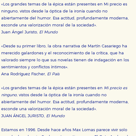
«Los grandes temas de la épica están presentes en Mi precio es
ninguno, vistos desde la óptica de la ironía cuando no
abiertamente del humor. Esa actitud, profundamente moderna,
esconde una valorización moral de la sociedad».
Juan Ángel Juristo,
El Mundo
«Desde su primer libro, la obra narrativa de Martín Casariego ha
merecido galardones y el reconocimiento de la crítica, que ha
valorado siempre lo que sus novelas tienen de indagación en los
sentimientos y conflictos íntimos».
Ana Rodríguez Fischer,
El País
«Los grandes temas de la épica están presentes en
Mi precio es
ninguno
, vistos desde la óptica de la ironía cuando no
abiertamente del humor. Esa actitud, profundamente moderna,
esconde una valorización moral de la sociedad».
JUAN ÁNGEL JURISTO,
El Mundo
Estamos en 1996. Desde hace años Max Lomas parece vivir solo