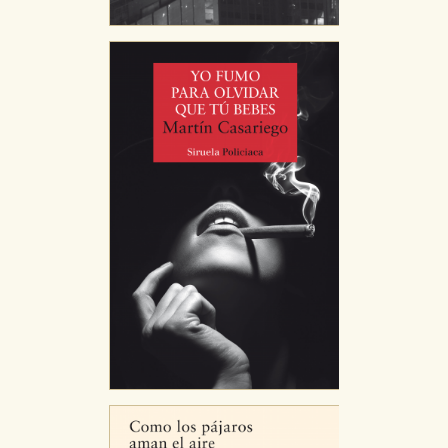
GUARDAR CONFIGURACIÓN
Puede consultar nuestra
política de cookies