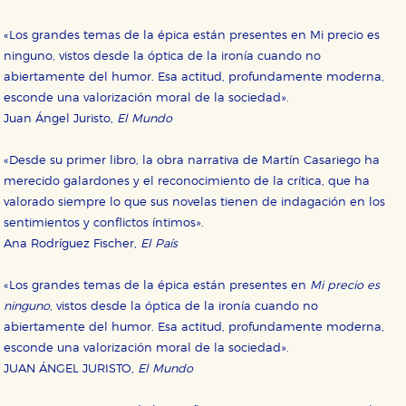
«Los grandes temas de la épica están presentes en Mi precio es
ninguno, vistos desde la óptica de la ironía cuando no
abiertamente del humor. Esa actitud, profundamente moderna,
esconde una valorización moral de la sociedad».
Juan Ángel Juristo,
El Mundo
«Desde su primer libro, la obra narrativa de Martín Casariego ha
merecido galardones y el reconocimiento de la crítica, que ha
valorado siempre lo que sus novelas tienen de indagación en los
sentimientos y conflictos íntimos».
Ana Rodríguez Fischer,
El País
«Los grandes temas de la épica están presentes en
Mi precio es
ninguno
, vistos desde la óptica de la ironía cuando no
abiertamente del humor. Esa actitud, profundamente moderna,
esconde una valorización moral de la sociedad».
JUAN ÁNGEL JURISTO,
El Mundo