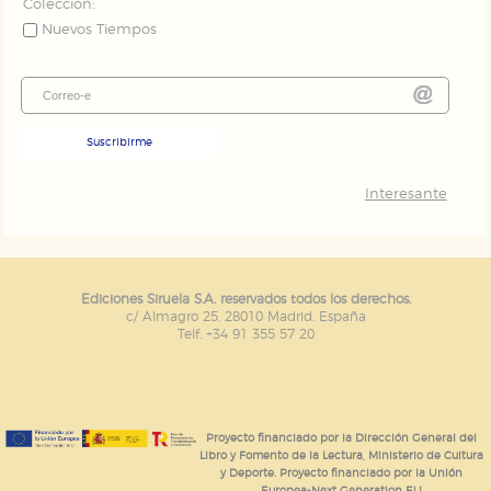
Colección:
Nuevos Tiempos
Suscribirme
Interesante
Ediciones Siruela S.A. reservados todos los derechos.
c/ Almagro 25. 28010 Madrid. España
Telf. +34 91 355 57 20
Proyecto financiado por la Dirección General del
Libro y Fomento de la Lectura, Ministerio de Cultura
y Deporte. Proyecto financiado por la Unión
Europea-Next Generation EU