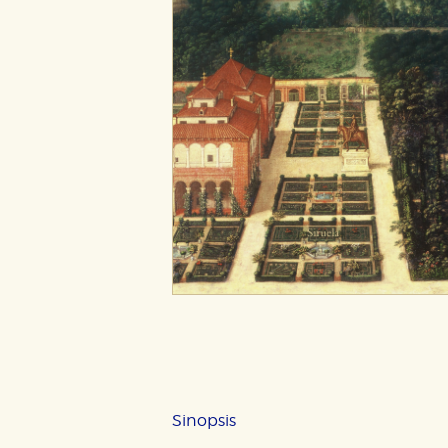
CONFIGURACIÓN DE CO
Sinopsis
Cookies necesarias