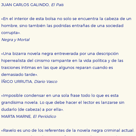
JUAN CARLOS GALINDO,
El País
«En el interior de esta bolsa no solo se encuentra la cabeza de un
hombre, sino también las podridas entrañas de una sociedad
corrupta».
Negra y Mortal
«Una bizarra novela negra entreverada por una descripción
hiperrealista del cinismo rampante en la vida política y de las
traiciones íntimas en las que algunos reparan cuando es
demasiado tarde».
ÍÑIGO URRUTIA,
Diario Vasco
«Imposible condensar en una sola frase todo lo que es esta
grandísima novela. Lo que debe hacer el lector es lanzarse sin
dudarlo (de cabeza) a por ella».
MARTA MARNE,
El Periódico
«Ravelo es uno de los referentes de la novela negra criminal actual.