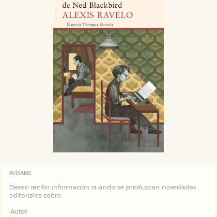
AVÍSAME
Deseo recibir información cuando se produzcan novedades
editoriales sobre:
Autor: