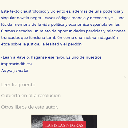
Este texto claustrofóbico y violento es, además de una poderosa y
singular novela negra —cuyos códigos maneja y deconstruye—, una
lúcida memoria de la vida política y económica española en las
últimas décadas, un relato de oportunidades perdidas y relaciones
truncadas que funciona también como una incisiva indagación
ética sobre la justicia, la lealtad y el perdón.
«Lean a Ravelo, háganse ese favor. Es uno de nuestros
imprescindibles».
Negra y mortal
Leer fragmento
Cubierta en alta resolución
Otros libros de este autor: