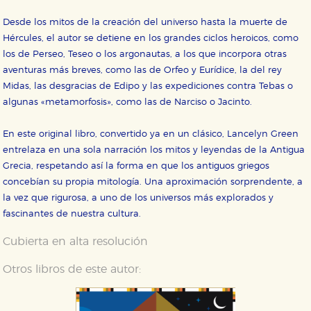
Desde los mitos de la creación del universo hasta la muerte de
Hércules, el autor se detiene en los grandes ciclos heroicos, como
los de Perseo, Teseo o los argonautas, a los que incorpora otras
aventuras más breves, como las de Orfeo y Eurídice, la del rey
Midas, las desgracias de Edipo y las expediciones contra Tebas o
algunas «metamorfosis», como las de Narciso o Jacinto.
En este original libro, convertido ya en un clásico, Lancelyn Green
entrelaza en una sola narración los mitos y leyendas de la Antigua
Grecia, respetando así la forma en que los antiguos griegos
concebían su propia mitología. Una aproximación sorprendente, a
la vez que rigurosa, a uno de los universos más explorados y
fascinantes de nuestra cultura.
Cubierta en alta resolución
Otros libros de este autor: