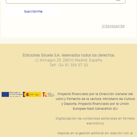
Suscribirme
Interesante
Ediciones Siruela S.A. reservados todos los derechos.
c/ Almagro 25. 28010 Madrid. España
Telf. +34 91 355 57 20
Proyecto financiado por la Dirección General del
Libro y Fomento de la Lectura, Ministerio de Cultura
y Deporte. Proyecto financiado por la Unión
Europea-Next Generation EU
Digitalización de contenidos editoriales en formato
electrónico
Mejoras en la gestión editorial en relación con la