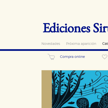
Ediciones Sir
Novedades
Próxima aparición
Cat
Compra online