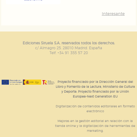
Interesante
Ediciones Siruela S.A. reservados todos los derechos.
c/ Almagro 25. 28010 Madrid. España
Telf. +34 91 355 57 20
Proyecto financiado por la Dirección General del
Libro y Fomento de la Lectura, Ministerio de Cultura
y Deporte. Proyecto financiado por la Unión
Europea-Next Generation EU
Digitalización de contenidos editoriales en formato
electrónico
Mejoras en la gestión editorial en relación con la
tienda online y la digitalización de herramientas de
marketing.