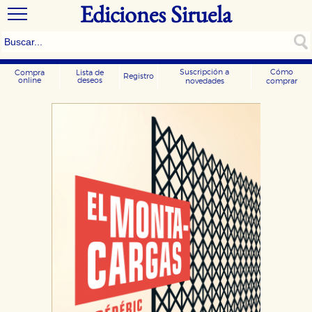
Ediciones Siruela
Suscripción a
Cómo
Compra
Lista de
Registro
online
deseos
novedades
comprar