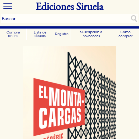
Ediciones Siruela
Suscripción a
Cómo
Compra
Lista de
Registro
online
deseos
novedades
comprar