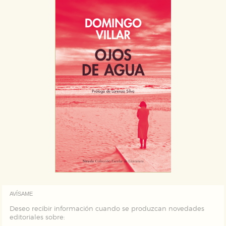
AVÍSAME
Deseo recibir información cuando se produzcan novedades
editoriales sobre: