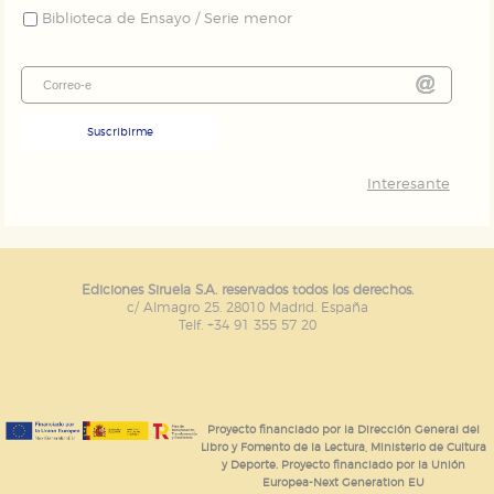
Biblioteca de Ensayo / Serie menor
Suscribirme
Interesante
Ediciones Siruela S.A. reservados todos los derechos.
c/ Almagro 25. 28010 Madrid. España
Telf. +34 91 355 57 20
Proyecto financiado por la Dirección General del
Libro y Fomento de la Lectura, Ministerio de Cultura
y Deporte. Proyecto financiado por la Unión
Europea-Next Generation EU