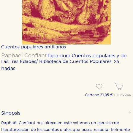
Cuentos populares antillanos
Raphaël Confiant
Tapa dura
Cuentos populares y de
Las Tres Edades/ Biblioteca de Cuentos Populares. 24.
hadas
Cartoné 21,95 €
COMPRAR
Sinopsis
Raphaël Confiant nos ofrece en este volumen un ejercicio de
literaturización de los cuentos orales que busca respetar fielmente