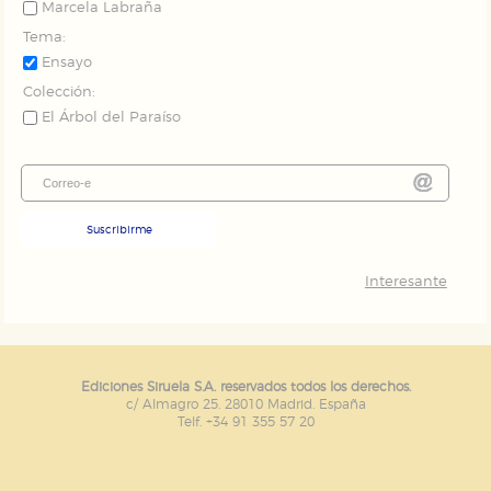
Marcela Labraña
Tema:
Ensayo
Colección:
El Árbol del Paraíso
Suscribirme
Interesante
Ediciones Siruela S.A. reservados todos los derechos.
c/ Almagro 25. 28010 Madrid. España
Telf. +34 91 355 57 20