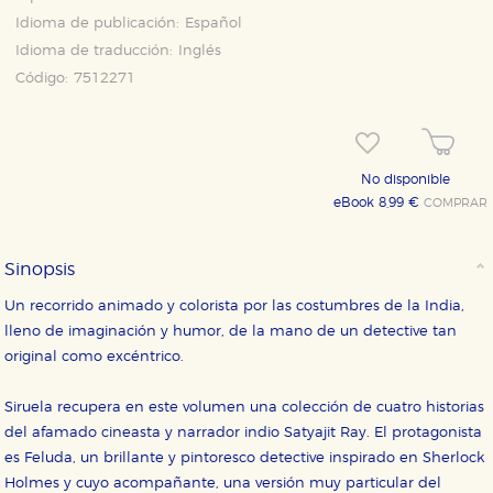
Idioma de publicación:
Español
Idioma de traducción:
Inglés
Código:
7512271
No disponible
eBook 8,99 €
COMPRAR
Sinopsis
Un recorrido animado y colorista por las costumbres de la India,
lleno de imaginación y humor, de la mano de un detective tan
original como excéntrico.
Siruela recupera en este volumen una colección de cuatro historias
del afamado cineasta y narrador indio Satyajit Ray. El protagonista
es Feluda, un brillante y pintoresco detective inspirado en Sherlock
Holmes y cuyo acompañante, una versión muy particular del