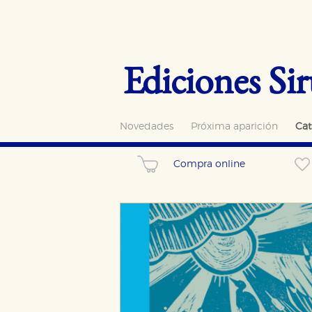
Ediciones Sir
Novedades
Próxima aparición
Cat
Compra online