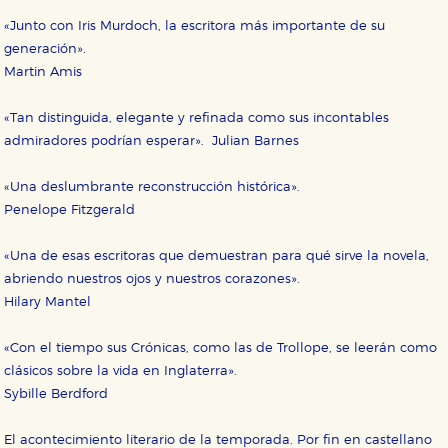
«Junto con Iris Murdoch, la escritora más importante de su
generación».
Martin Amis
«Tan distinguida, elegante y refinada como sus incontables
admiradores podrían esperar». Julian Barnes
«Una deslumbrante reconstrucción histórica».
Penelope Fitzgerald
«Una de esas escritoras que demuestran para qué sirve la novela,
abriendo nuestros ojos y nuestros corazones».
Hilary Mantel
«Con el tiempo sus Crónicas, como las de Trollope, se leerán como
clásicos sobre la vida en Inglaterra».
Sybille Berdford
El acontecimiento literario de la temporada. Por fin en castellano