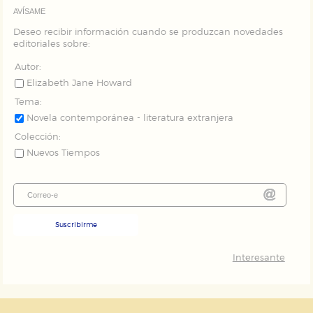
AVÍSAME
Deseo recibir información cuando se produzcan novedades
editoriales sobre:
Autor:
Elizabeth Jane Howard
Tema:
Novela contemporánea - literatura extranjera
Colección:
Nuevos Tiempos
Suscribirme
Interesante