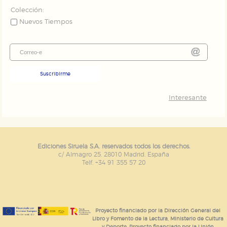
Colección:
Nuevos Tiempos
Suscribirme
Interesante
Ediciones Siruela S.A. reservados todos los derechos.
c/ Almagro 25. 28010 Madrid. España
Telf. +34 91 355 57 20
Proyecto financiado por la Dirección General del
Libro y Fomento de la Lectura, Ministerio de Cultura