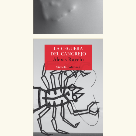
GUARDAR CONFIGURACIÓN
Puede consultar nuestra
política de cookies