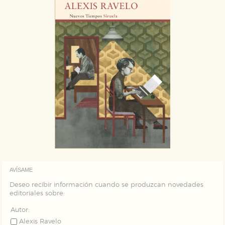
AVÍSAME
Deseo recibir información cuando se produzcan novedades
editoriales sobre:
Autor:
Alexis Ravelo