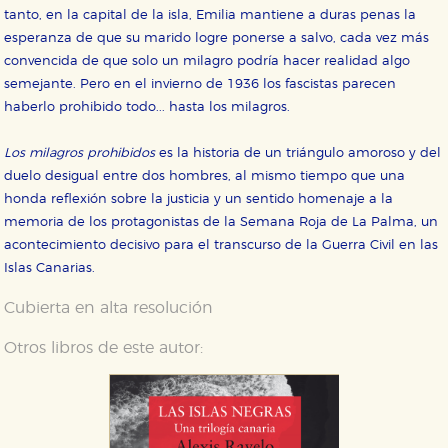
tanto, en la capital de la isla, Emilia mantiene a duras penas la
esperanza de que su marido logre ponerse a salvo, cada vez más
convencida de que solo un milagro podría hacer realidad algo
semejante. Pero en el invierno de 1936 los fascistas parecen
haberlo prohibido todo... hasta los milagros.
Los milagros prohibidos
es la historia de un triángulo amoroso y del
duelo desigual entre dos hombres, al mismo tiempo que una
honda reflexión sobre la justicia y un sentido homenaje a la
memoria de los protagonistas de la Semana Roja de La Palma, un
acontecimiento decisivo para el transcurso de la Guerra Civil en las
Islas Canarias.
Cubierta en alta resolución
Otros libros de este autor: