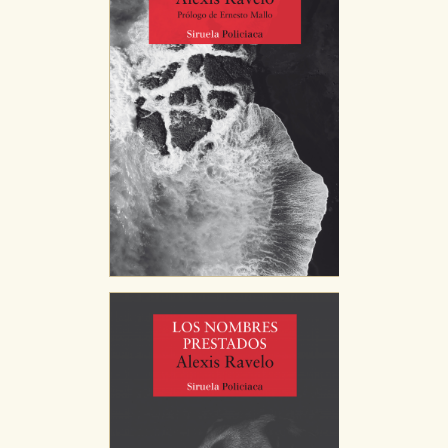
CONFIGURACIÓN DE COOKIES