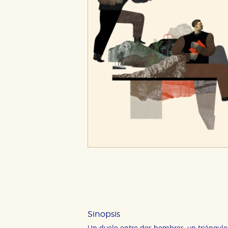
Sinopsis