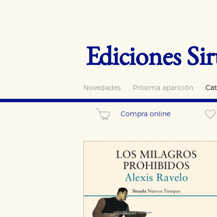
Ediciones Sir
Novedades
Próxima aparición
Cat
Compra online