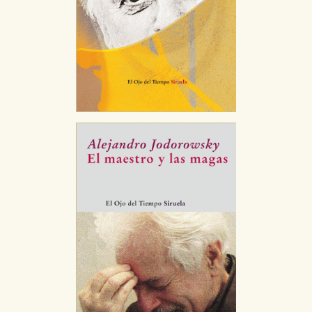
CONFIGURACIÓN DE COOKIES
HABILITAR TODO
RECHAZAR TODO