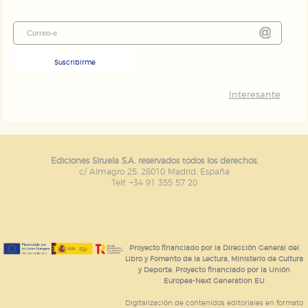
Suscribirme
Interesante
Ediciones Siruela S.A. reservados todos los derechos.
c/ Almagro 25. 28010 Madrid. España
Telf. +34 91 355 57 20
Proyecto financiado por la Dirección General del
Libro y Fomento de la Lectura, Ministerio de Cultura
y Deporte. Proyecto financiado por la Unión
Europea-Next Generation EU
Digitalización de contenidos editoriales en formato