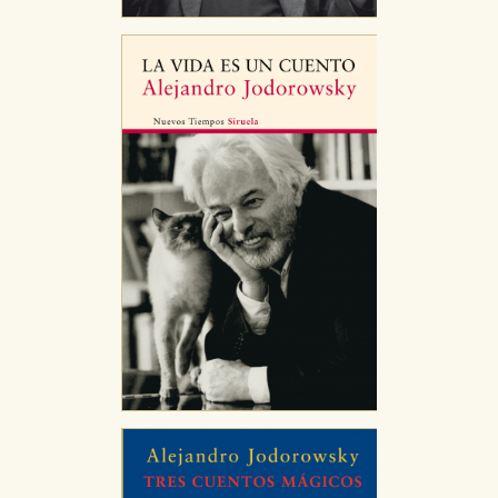
GUARDAR CONFIGURACIÓN
Puede consultar nuestra
política de cookies