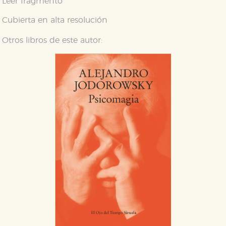
Leer fragmento
Cubierta en alta resolución
Otros libros de este autor: