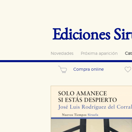
Ediciones Sir
Novedades
Próxima aparición
Cat
Compra online