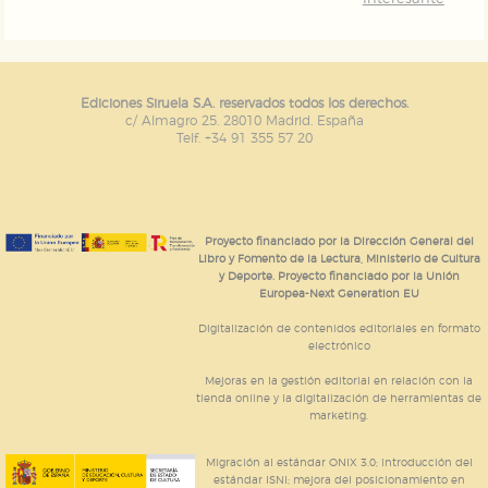
Ediciones Siruela S.A. reservados todos los derechos.
c/ Almagro 25. 28010 Madrid. España
Telf. +34 91 355 57 20
Proyecto financiado por la Dirección General del
Libro y Fomento de la Lectura, Ministerio de Cultura
y Deporte. Proyecto financiado por la Unión
Europea-Next Generation EU
Digitalización de contenidos editoriales en formato
electrónico
Mejoras en la gestión editorial en relación con la
tienda online y la digitalización de herramientas de
marketing.
Migración al estándar ONIX 3.0; introducción del
estándar ISNI; mejora del posicionamiento en