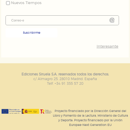
Nuevos Tiempos
Suscribirme
Interesante
Ediciones Siruela S.A. reservados todos los derechos.
c/ Almagro 25. 28010 Madrid. España
Telf. +34 91 355 57 20
Proyecto financiado por la Dirección General del
Libro y Fomento de la Lectura, Ministerio de Cultura
y Deporte. Proyecto financiado por la Unión
Europea-Next Generation EU