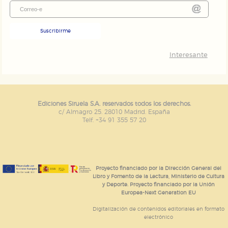
Suscribirme
Interesante
Ediciones Siruela S.A. reservados todos los derechos.
c/ Almagro 25. 28010 Madrid. España
Telf. +34 91 355 57 20
Proyecto financiado por la Dirección General del
Libro y Fomento de la Lectura, Ministerio de Cultura
y Deporte. Proyecto financiado por la Unión
Europea-Next Generation EU
Digitalización de contenidos editoriales en formato
electrónico