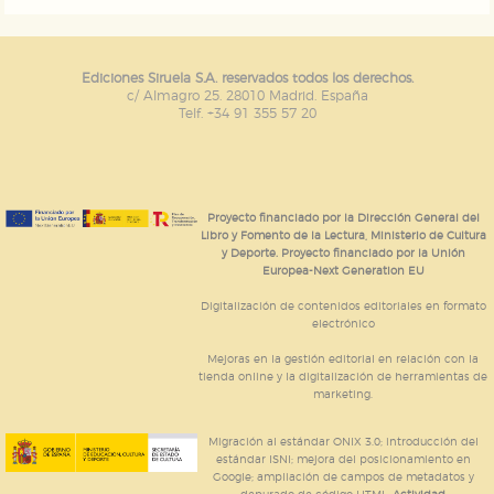
Ediciones Siruela S.A. reservados todos los derechos.
c/ Almagro 25. 28010 Madrid. España
Telf. +34 91 355 57 20
Proyecto financiado por la Dirección General del
Libro y Fomento de la Lectura, Ministerio de Cultura
y Deporte. Proyecto financiado por la Unión
Europea-Next Generation EU
Digitalización de contenidos editoriales en formato
electrónico
Mejoras en la gestión editorial en relación con la
tienda online y la digitalización de herramientas de
marketing.
Migración al estándar ONIX 3.0; introducción del
estándar ISNI; mejora del posicionamiento en
Google; ampliación de campos de metadatos y