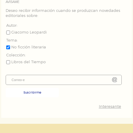
AVÍSAME
Deseo recibir información cuando se produzcan novedades
editoriales sobre:
Autor:
Giacomo Leopardi
Tema:
No ficción literaria
Colección:
Libros del Tiempo
Suscribirme
Interesante