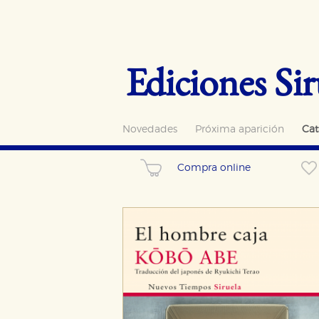
Ediciones Sir
Novedades
Próxima aparición
Cat
Compra online