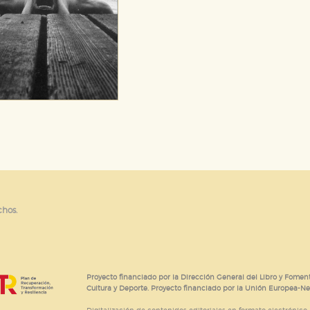
chos.
Proyecto financiado por la Dirección General del Libro y Foment
Cultura y Deporte. Proyecto financiado por la Unión Europea-N