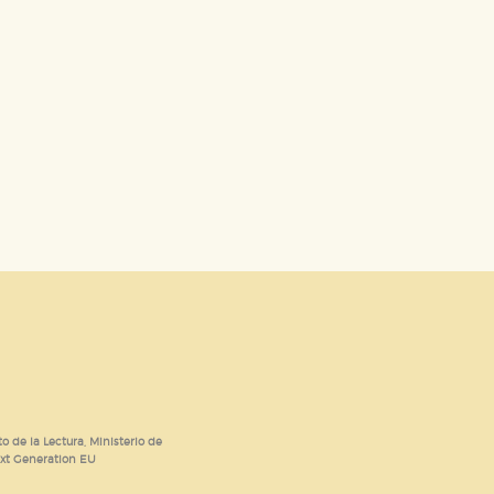
o de la Lectura, Ministerio de
ext Generation EU