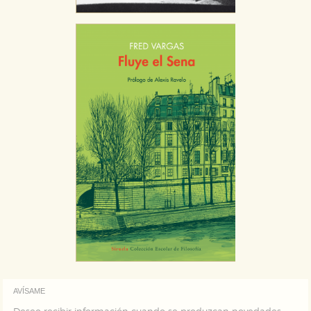
AVÍSAME