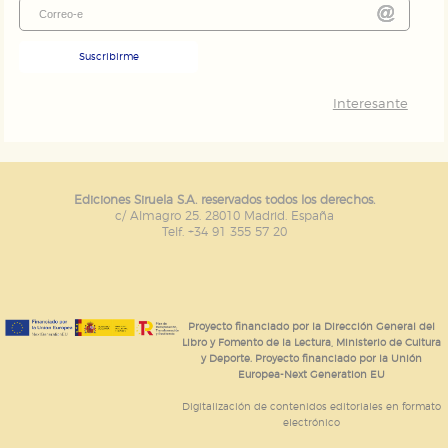
Suscribirme
Interesante
Ediciones Siruela S.A. reservados todos los derechos.
c/ Almagro 25. 28010 Madrid. España
Telf. +34 91 355 57 20
Proyecto financiado por la Dirección General del
Libro y Fomento de la Lectura, Ministerio de Cultura
y Deporte. Proyecto financiado por la Unión
Europea-Next Generation EU
Digitalización de contenidos editoriales en formato
electrónico