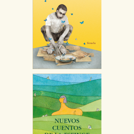
Puede consultar nuestra
política de cookies