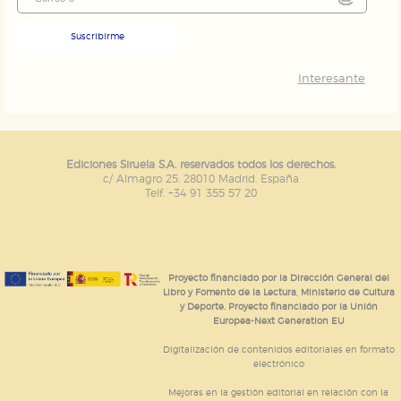
Suscribirme
Interesante
Ediciones Siruela S.A. reservados todos los derechos.
c/ Almagro 25. 28010 Madrid. España
Telf. +34 91 355 57 20
Proyecto financiado por la Dirección General del
Libro y Fomento de la Lectura, Ministerio de Cultura
y Deporte. Proyecto financiado por la Unión
Europea-Next Generation EU
Digitalización de contenidos editoriales en formato
electrónico
Mejoras en la gestión editorial en relación con la