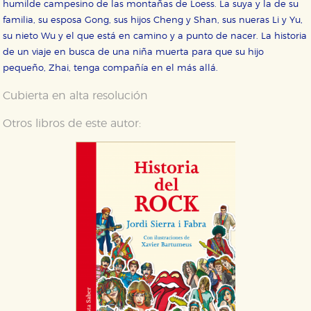
humilde campesino de las montañas de Loess. La suya y la de su
familia, su esposa Gong, sus hijos Cheng y Shan, sus nueras Li y Yu,
su nieto Wu y el que está en camino y a punto de nacer. La historia
de un viaje en busca de una niña muerta para que su hijo
pequeño, Zhai, tenga compañía en el más allá.
Cubierta en alta resolución
Otros libros de este autor: