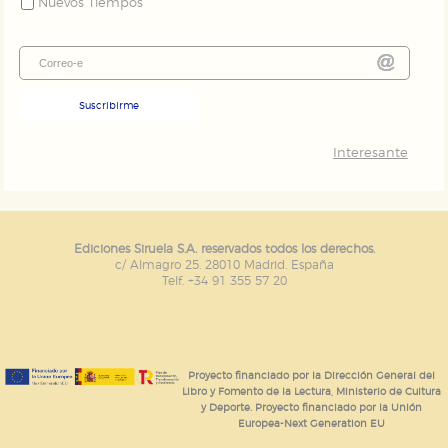
Nuevos Tiempos
Suscribirme
Interesante
Ediciones Siruela S.A. reservados todos los derechos.
c/ Almagro 25. 28010 Madrid. España
Telf. +34 91 355 57 20
Proyecto financiado por la Dirección General del
Libro y Fomento de la Lectura, Ministerio de Cultura
y Deporte. Proyecto financiado por la Unión
Europea-Next Generation EU