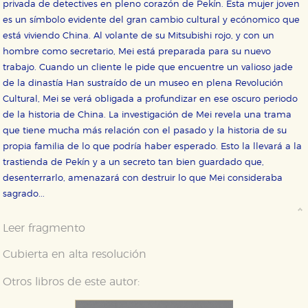
privada de detectives en pleno corazón de Pekín. Esta mujer joven
es un símbolo evidente del gran cambio cultural y ecónomico que
está viviendo China. Al volante de su Mitsubishi rojo, y con un
hombre como secretario, Mei está preparada para su nuevo
trabajo. Cuando un cliente le pide que encuentre un valioso jade
de la dinastía Han sustraído de un museo en plena Revolución
Cultural, Mei se verá obligada a profundizar en ese oscuro periodo
de la historia de China. La investigación de Mei revela una trama
que tiene mucha más relación con el pasado y la historia de su
propia familia de lo que podría haber esperado. Esto la llevará a la
trastienda de Pekín y a un secreto tan bien guardado que,
desenterrarlo, amenazará con destruir lo que Mei consideraba
sagrado...
Leer fragmento
Cubierta en alta resolución
Otros libros de este autor: