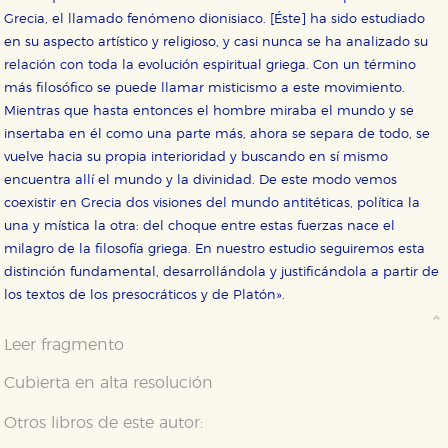
Grecia, el llamado fenómeno dionisiaco. [Éste] ha sido estudiado
en su aspecto artístico y religioso, y casi nunca se ha analizado su
relación con toda la evolución espiritual griega. Con un término
más filosófico se puede llamar misticismo a este movimiento.
Mientras que hasta entonces el hombre miraba el mundo y se
insertaba en él como una parte más, ahora se separa de todo, se
vuelve hacia su propia interioridad y buscando en sí mismo
encuentra allí el mundo y la divinidad. De este modo vemos
coexistir en Grecia dos visiones del mundo antitéticas, política la
una y mística la otra: del choque entre estas fuerzas nace el
milagro de la filosofía griega. En nuestro estudio seguiremos esta
distinción fundamental, desarrollándola y justificándola a partir de
los textos de los presocráticos y de Platón».
Leer fragmento
Cubierta en alta resolución
Otros libros de este autor: