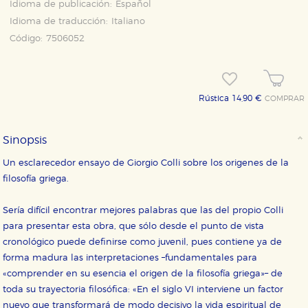
Idioma de publicación:
Español
Idioma de traducción:
Italiano
Código:
7506052
Rústica 14,90 €
COMPRAR
Sinopsis
Un esclarecedor ensayo de Giorgio Colli sobre los origenes de la
filosofía griega.
Sería difícil encontrar mejores palabras que las del propio Colli
para presentar esta obra, que sólo desde el punto de vista
cronológico puede definirse como juvenil, pues contiene ya de
forma madura las interpretaciones –fundamentales para
«comprender en su esencia el origen de la filosofía griega»– de
toda su trayectoria filosófica: «En el siglo VI interviene un factor
nuevo que transformará de modo decisivo la vida espiritual de