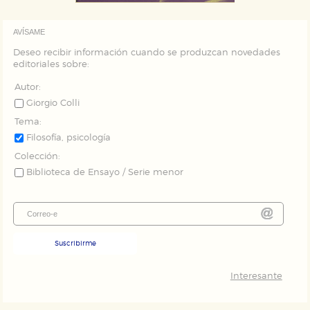
AVÍSAME
Deseo recibir información cuando se produzcan novedades
editoriales sobre:
Autor:
Giorgio Colli
Tema:
Filosofía, psicología
Colección:
Biblioteca de Ensayo / Serie menor
Suscribirme
Interesante