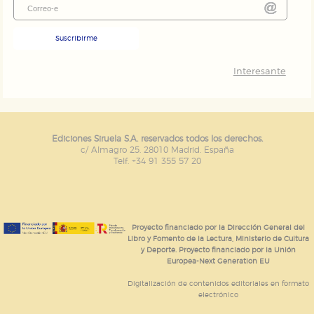
Suscribirme
Interesante
Ediciones Siruela S.A. reservados todos los derechos.
c/ Almagro 25. 28010 Madrid. España
Telf. +34 91 355 57 20
Proyecto financiado por la Dirección General del
Libro y Fomento de la Lectura, Ministerio de Cultura
y Deporte. Proyecto financiado por la Unión
Europea-Next Generation EU
Digitalización de contenidos editoriales en formato
electrónico