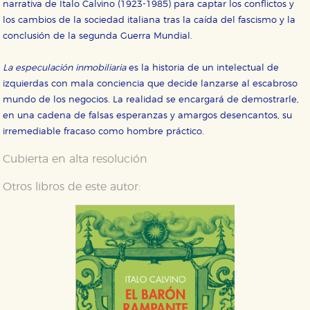
narrativa de Italo Calvino (1923-1985) para captar los conflictos y
los cambios de la sociedad italiana tras la caída del fascismo y la
conclusión de la segunda Guerra Mundial.
La especulación inmobiliaria
es la historia de un intelectual de
izquierdas con mala conciencia que decide lanzarse al escabroso
mundo de los negocios. La realidad se encargará de demostrarle,
en una cadena de falsas esperanzas y amargos desencantos, su
irremediable fracaso como hombre práctico.
Cubierta en alta resolución
Otros libros de este autor: