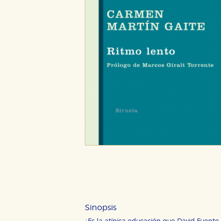
Sinopsis