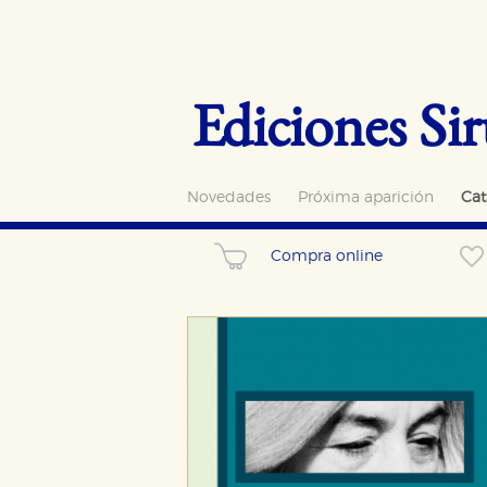
Ediciones Sir
Novedades
Próxima aparición
Cat
Compra online