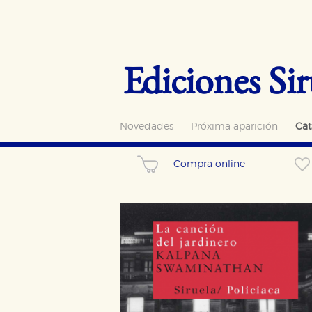
Ediciones Sir
Novedades
Próxima aparición
Cat
Compra online