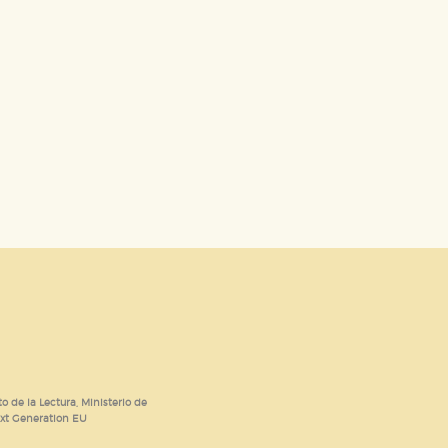
o de la Lectura, Ministerio de
ext Generation EU