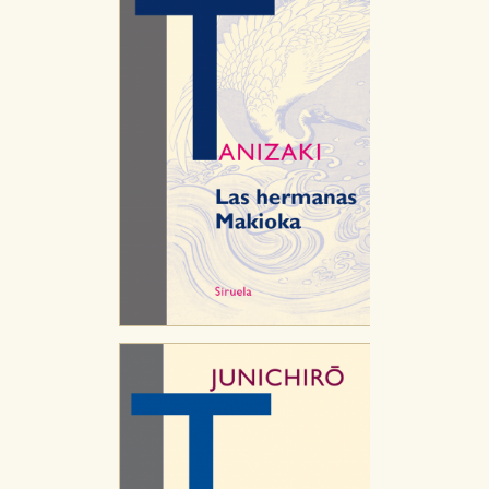
CONFIGURACIÓN DE COOKIES