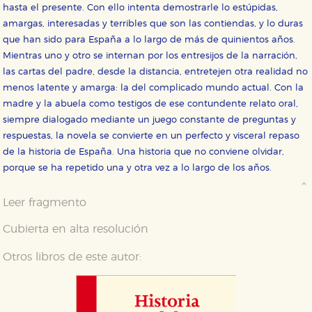
hasta el presente. Con ello intenta demostrarle lo estúpidas,
amargas, interesadas y terribles que son las contiendas, y lo duras
que han sido para España a lo largo de más de quinientos años.
Mientras uno y otro se internan por los entresijos de la narración,
las cartas del padre, desde la distancia, entretejen otra realidad no
menos latente y amarga: la del complicado mundo actual. Con la
madre y la abuela como testigos de ese contundente relato oral,
siempre dialogado mediante un juego constante de preguntas y
respuestas, la novela se convierte en un perfecto y visceral repaso
de la historia de España. Una historia que no conviene olvidar,
porque se ha repetido una y otra vez a lo largo de los años.
Leer fragmento
Cubierta en alta resolución
Otros libros de este autor: