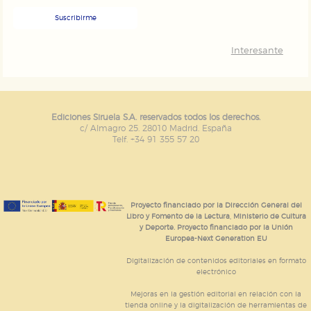
Suscribirme
Interesante
Ediciones Siruela S.A. reservados todos los derechos.
c/ Almagro 25. 28010 Madrid. España
Telf. +34 91 355 57 20
Proyecto financiado por la Dirección General del
Libro y Fomento de la Lectura, Ministerio de Cultura
y Deporte. Proyecto financiado por la Unión
Europea-Next Generation EU
Digitalización de contenidos editoriales en formato
electrónico
Mejoras en la gestión editorial en relación con la
tienda online y la digitalización de herramientas de