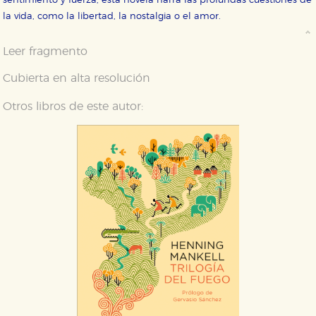
sentimiento y fuerza, esta novela narra las profundas cuestiones de
la vida, como la libertad, la nostalgia o el amor.
Leer fragmento
Cubierta en alta resolución
Otros libros de este autor: