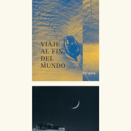
Puede consultar nuestra
política de cookies