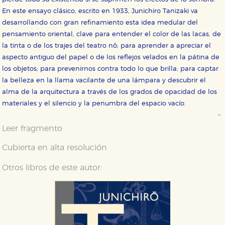
En este ensayo clásico, escrito en 1933, Junichiro Tanizaki va
desarrollando con gran refinamiento esta idea medular del
pensamiento oriental, clave para entender el color de las lacas, de
la tinta o de los trajes del teatro nô; para aprender a apreciar el
aspecto antiguo del papel o de los reflejos velados en la pátina de
los objetos; para prevenirnos contra todo lo que brilla; para captar
la belleza en la llama vacilante de una lámpara y descubrir el
alma de la arquitectura a través de los grados de opacidad de los
materiales y el silencio y la penumbra del espacio vacío.
Leer fragmento
Cubierta en alta resolución
Otros libros de este autor: