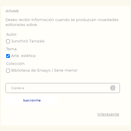
AVÍSAME
Deseo recibir información cuando se produzcan novedades
editoriales sobre:
Autor:
Junichirô Tanizaki
Tema:
Arte, estética
Colección:
Biblioteca de Ensayo / Serie menor
Suscribirme
Interesante