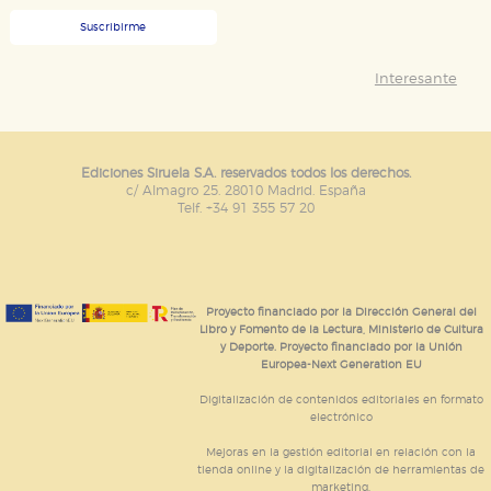
Suscribirme
Interesante
Ediciones Siruela S.A. reservados todos los derechos.
c/ Almagro 25. 28010 Madrid. España
Telf. +34 91 355 57 20
Proyecto financiado por la Dirección General del
Libro y Fomento de la Lectura, Ministerio de Cultura
y Deporte. Proyecto financiado por la Unión
Europea-Next Generation EU
Digitalización de contenidos editoriales en formato
electrónico
Mejoras en la gestión editorial en relación con la
tienda online y la digitalización de herramientas de
marketing.