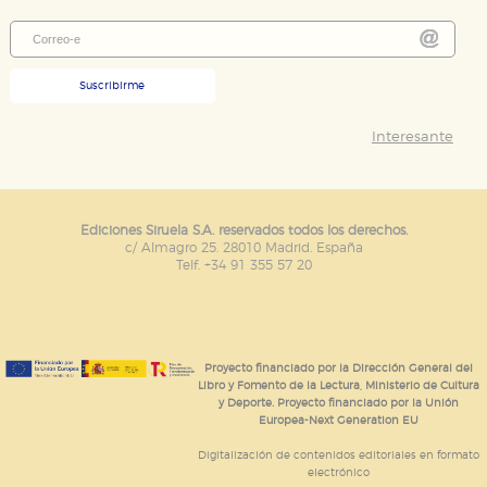
Suscribirme
Interesante
Ediciones Siruela S.A. reservados todos los derechos.
c/ Almagro 25. 28010 Madrid. España
Telf. +34 91 355 57 20
Proyecto financiado por la Dirección General del
Libro y Fomento de la Lectura, Ministerio de Cultura
y Deporte. Proyecto financiado por la Unión
Europea-Next Generation EU
Digitalización de contenidos editoriales en formato
electrónico