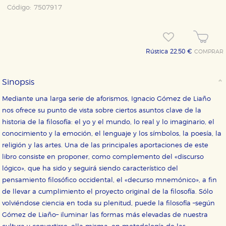
Código:
7507917
Rústica 22,50 €
COMPRAR
Sinopsis
Mediante una larga serie de aforismos, Ignacio Gómez de Liaño
nos ofrece su punto de vista sobre ciertos asuntos clave de la
historia de la filosofía: el yo y el mundo, lo real y lo imaginario, el
conocimiento y la emoción, el lenguaje y los símbolos, la poesía, la
religión y las artes. Una de las principales aportaciones de este
libro consiste en proponer, como complemento del «discurso
lógico», que ha sido y seguirá siendo característico del
pensamiento filosófico occidental, el «decurso mnemónico», a fin
de llevar a cumplimiento el proyecto original de la filosofía. Sólo
volviéndose ciencia en toda su plenitud, puede la filosofía –según
Gómez de Liaño– iluminar las formas más elevadas de nuestra