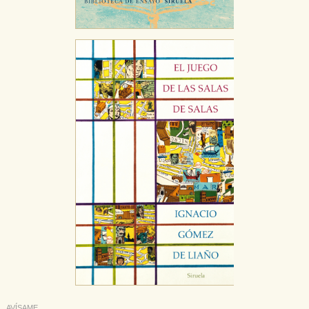
AVÍSAME