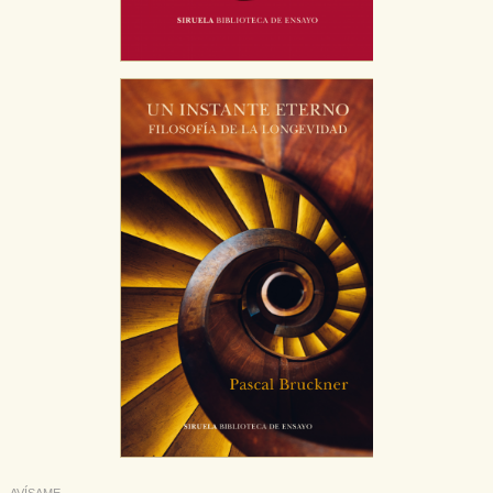
AVÍSAME