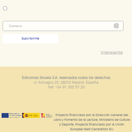
Colección:
Biblioteca de Ensayo / Serie mayor
Suscribirme
Interesante
Ediciones Siruela S.A. reservados todos los derechos.
c/ Almagro 25. 28010 Madrid. España
Telf. +34 91 355 57 20
Proyecto financiado por la Dirección General del
Libro y Fomento de la Lectura, Ministerio de Cultura
y Deporte. Proyecto financiado por la Unión
Europea-Next Generation EU