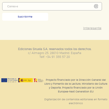
Suscribirme
Interesante
Ediciones Siruela S.A. reservados todos los derechos.
c/ Almagro 25. 28010 Madrid. España
Telf. +34 91 355 57 20
Proyecto financiado por la Dirección General del
Libro y Fomento de la Lectura, Ministerio de Cultura
y Deporte. Proyecto financiado por la Unión
Europea-Next Generation EU
Digitalización de contenidos editoriales en formato
electrónico