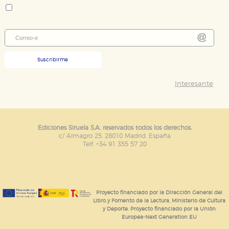
Nuevos Tiempos
Suscribirme
Interesante
Ediciones Siruela S.A. reservados todos los derechos.
c/ Almagro 25. 28010 Madrid. España
Telf. +34 91 355 57 20
Proyecto financiado por la Dirección General del
Libro y Fomento de la Lectura, Ministerio de Cultura
y Deporte. Proyecto financiado por la Unión
Europea-Next Generation EU