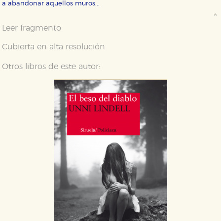
a abandonar aquellos muros...
Leer fragmento
Cubierta en alta resolución
Otros libros de este autor: