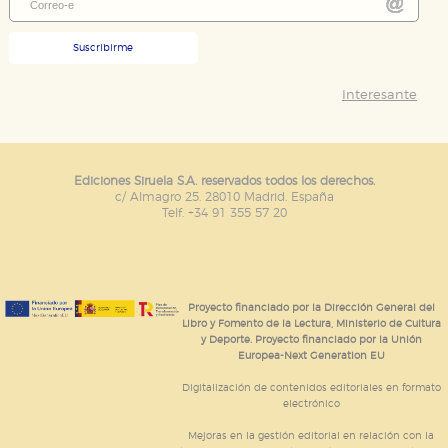
Suscribirme
Interesante
Ediciones Siruela S.A. reservados todos los derechos.
c/ Almagro 25. 28010 Madrid. España
Telf. +34 91 355 57 20
Proyecto financiado por la Dirección General del
Libro y Fomento de la Lectura, Ministerio de Cultura
y Deporte. Proyecto financiado por la Unión
Europea-Next Generation EU
Digitalización de contenidos editoriales en formato
electrónico
Mejoras en la gestión editorial en relación con la