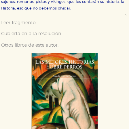
sajones, romanos, pictos y vikingos, que les contarán su historia, la
Historia, eso que no debemos olvidar.
Leer fragmento
Cubierta en alta resolución
Otros libros de este autor: