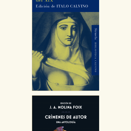
Puede consultar nuestra
política de cookies