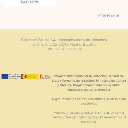
Suscribirme
Interesante
Ediciones Siruela S.A. reservados todos los derechos.
c/ Almagro 25. 28010 Madrid. España
Telf. +34 91 355 57 20
Proyecto financiado por la Dirección General del
Libro y Fomento de la Lectura, Ministerio de Cultura
y Deporte. Proyecto financiado por la Unión
Europea-Next Generation EU
Digitalización de contenidos editoriales en formato
electrónico
Mejoras en la gestión editorial en relación con la
tienda online y la digitalización de herramientas de
marketing.